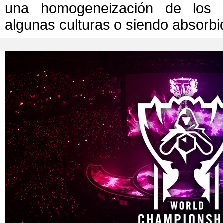
una homogeneización de los p
algunas culturas o siendo absorbi