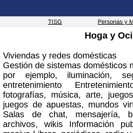
TISG
Personas y 
Hoga y Oc
Viviendas y redes domésticas
Gestión de sistemas domésticos m
por ejemplo, iluminación, se
entretenimiento Entretenimient
fotografías, música, arte, juegos
juegos de apuestas, mundos vir
Salas de chat, mensajería, b
archivos, wikis Información pu